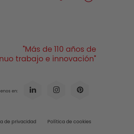
"Más de 110 años de
nuo trabajo e innovación"
uenos en:
ca de privacidad
Política de cookies