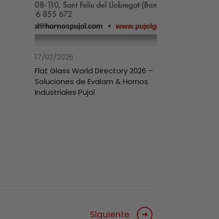
17/02/2026
Flat Glass World Directory 2026 –
Soluciones de Evalam & Hornos
Industriales Pujol
Siguiente