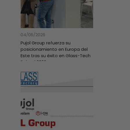
04/06/2026
Pujol Group refuerza su
posicionamiento en Europa del
Este tras su éxito en Glass-Tech
Poland 2026