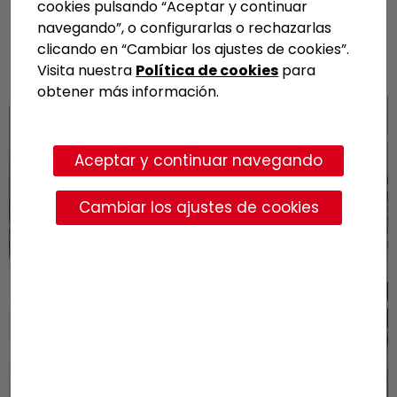
cookies pulsando “Aceptar y continuar
para el procesador.
navegando”, o configurarlas o rechazarlas
clicando en “Cambiar los ajustes de cookies”.
Visita nuestra
Política de cookies
para
obtener más información.
Aceptar y continuar navegando
Cambiar los ajustes de cookies