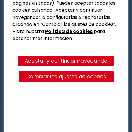
páginas visitadas). Puedes aceptar todas las
cookies pulsando “Aceptar y continuar
navegando”, o configurarlas o rechazarlas
clicando en “Cambiar los ajustes de cookies”.
Visita nuestra
Política de cookies
para
obtener más información.
Aceptar y continuar navegando
Cambiar los ajustes de cookies