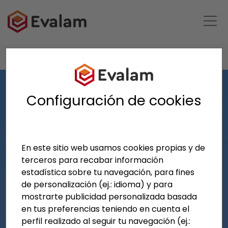
HOME
REFERENCIAS
GEELEN COUNTERFLOW
Configuración de cookies
En este sitio web usamos cookies propias y de
terceros para recabar información
estadística sobre tu navegación, para fines
de personalización (ej.: idioma) y para
mostrarte publicidad personalizada basada
en tus preferencias teniendo en cuenta el
perfil realizado al seguir tu navegación (ej.: