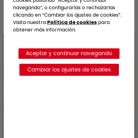
cookies pulsando “Aceptar y continuar
expresión creativa.
navegando”, o configurarlas o rechazarlas
clicando en “Cambiar los ajustes de cookies”.
Visita nuestra
Política de cookies
para
obtener más información.
Aceptar y continuar navegando
Cambiar los ajustes de cookies