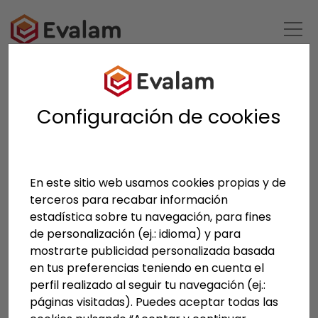
VOLVER AL LISTADO
Configuración de cookies
En este sitio web usamos cookies propias y de
terceros para recabar información
estadística sobre tu navegación, para fines
de personalización (ej.: idioma) y para
mostrarte publicidad personalizada basada
en tus preferencias teniendo en cuenta el
perfil realizado al seguir tu navegación (ej.:
páginas visitadas). Puedes aceptar todas las