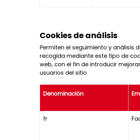
Cookies de análisis
Permiten el seguimiento y análisis 
recogida mediante este tipo de cooki
web, con el fin de introducir mejora
usuarios del sitio
Denominación
Em
fr
Fa