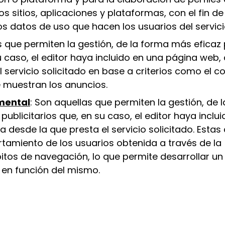
 sitios, aplicaciones y plataformas, con el fin de 
os datos de uso que hacen los usuarios del servici
s que permiten la gestión, de la forma más eficaz 
u caso, el editor haya incluido en una página web,
 servicio solicitado en base a criterios como el c
e muestran los anuncios.
mental
: Son aquellas que permiten la gestión, de 
publicitarios que, en su caso, el editor haya inclu
 desde la que presta el servicio solicitado. Estas
amiento de los usuarios obtenida a través de la
os de navegación, lo que permite desarrollar un 
 en función del mismo.