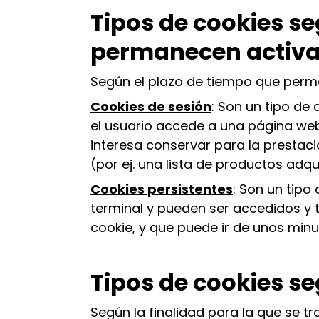
Tipos de cookies se
permanecen activ
Según el plazo de tiempo que perma
Cookies de sesión
: Son un tipo de
el usuario accede a una página we
interesa conservar para la prestació
(por ej. una lista de productos adqu
Cookies persistentes
: Son un tipo
terminal y pueden ser accedidos y 
cookie, y que puede ir de unos minu
Tipos de cookies se
Según la finalidad para la que se t