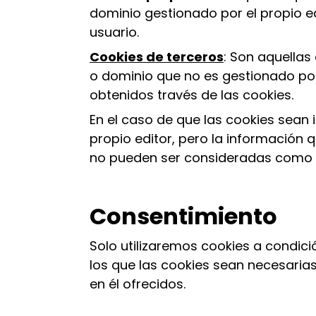
dominio gestionado por el propio edi
usuario.
Cookies de terceros
: Son aquellas
o dominio que no es gestionado por 
obtenidos través de las cookies.
En el caso de que las cookies sean
propio editor, pero la información 
no pueden ser consideradas como 
Consentimiento
Solo utilizaremos cookies a condici
los que las cookies sean necesarias
en él ofrecidos.