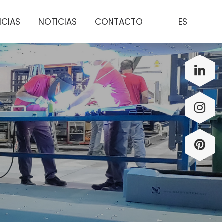
NCIAS
NOTICIAS
CONTACTO
ES