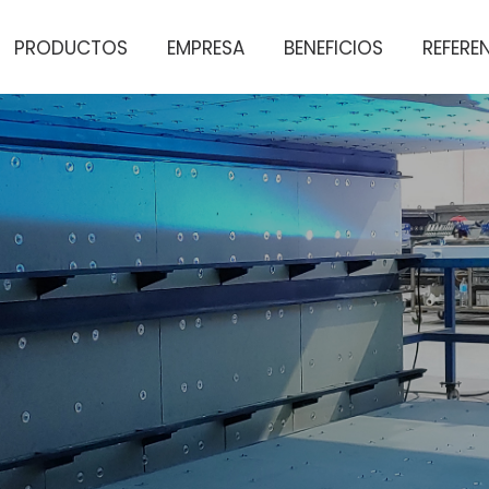
PRODUCTOS
EMPRESA
BENEFICIOS
REFERE