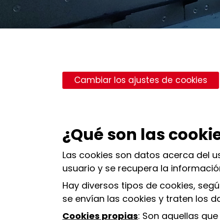
Cambiar los ajustes de cookies
¿Qué son las cooki
Las cookies son datos acerca del u
usuario y se recupera la informació
Hay diversos tipos de cookies, seg
se envían las cookies y traten los 
Cookies propias
: Son aquellas que