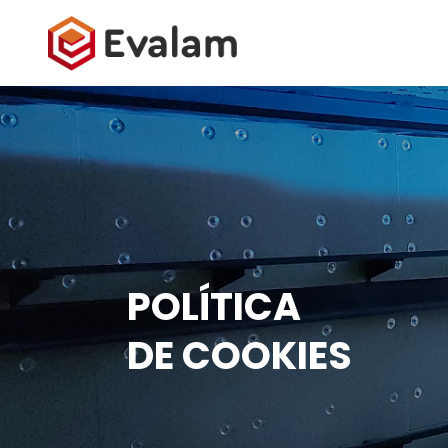
POLÍTICA
DE COOKIES