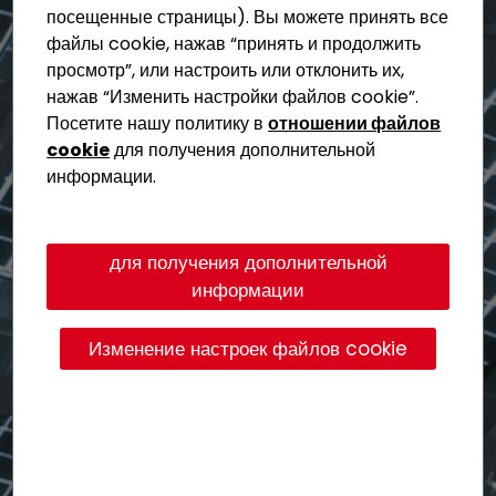
посещенные страницы). Вы можете принять все
файлы cookie, нажав
“
принять и продолжить
просмотр”, или настроить или отклонить их,
нажав “Изменить настройки файлов cookie”.
Посетите нашу политику в
отношении файлов
cookie
для получения дополнительной
информации.
для получения дополнительной
информации
Изменение настроек файлов cookie