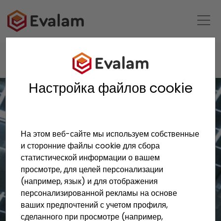
HOME
ПРИМЕРЫ ПРИМЕНЕНИЯ
OILFIELD RESEARCH CENTER
Настройка файлов cookie
На этом веб-сайте мы используем собственные
и сторонние файлы cookie для сбора
статистической информации о вашем
просмотре, для целей персонализации
(например, язык) и для отображения
персонализированной рекламы на основе
ваших предпочтений с учетом профиля,
сделанного при просмотре (например,