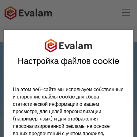
HOME
ПРИМЕРЫ ПРИМЕНЕНИЯ
COSTA SMERALDA
Настройка файлов cookie
На этом веб-сайте мы используем собственные
и сторонние файлы cookie для сбора
статистической информации о вашем
просмотре, для целей персонализации
(например, язык) и для отображения
персонализированной рекламы на основе
ваших предпочтений с учетом профиля,