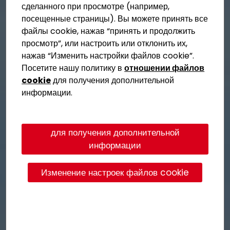
сделанного при просмотре (например,
посещенные страницы). Вы можете принять все
файлы cookie, нажав
“
принять и продолжить
просмотр”, или настроить или отклонить их,
нажав “Изменить настройки файлов cookie”.
Посетите нашу политику в
отношении файлов
cookie
для получения дополнительной
информации.
для получения дополнительной
информации
Изменение настроек файлов cookie