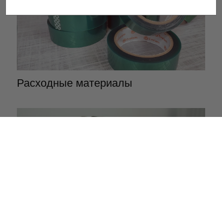
Расходные материалы