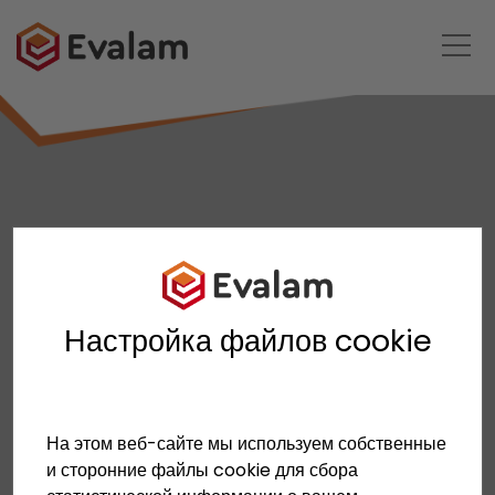
Настройка файлов cookie
На этом веб-сайте мы используем собственные
и сторонние файлы cookie для сбора