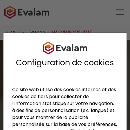
HOME
RÉFÉRENCES
MAISON INDIVIDUELLE
Configuration de cookies
Ce site web utilise des cookies internes et des
cookies de tiers pour collecter de
l’information statistique sur votre navigation,
à des fins de personnalisation (ex.: langue) et
pour vous montrer de la publicité
personnalisée sur la base de vos préférences,