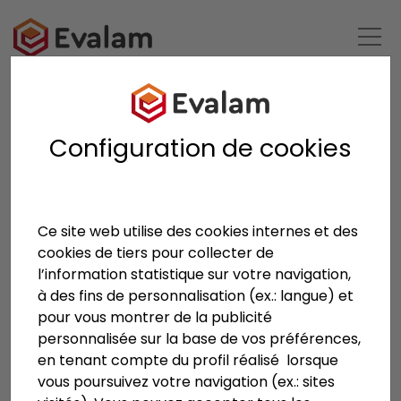
RETOUR À LA LISTE
Configuration de cookies
Ce site web utilise des cookies internes et des
cookies de tiers pour collecter de
Anterior
Siguien
l’information statistique sur votre navigation,
à des fins de personnalisation (ex.: langue) et
pour vous montrer de la publicité
personnalisée sur la base de vos préférences,
en tenant compte du profil réalisé lorsque
vous poursuivez votre navigation (ex.: sites